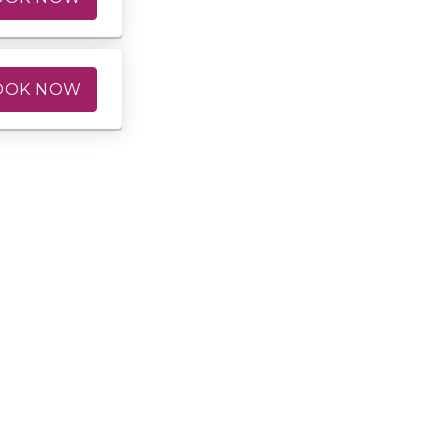
OOK NOW