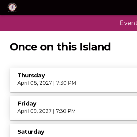
Even
Once on this Island
Thursday
April 08, 2027 | 7:30 PM
Friday
April 09, 2027 | 7:30 PM
Saturday