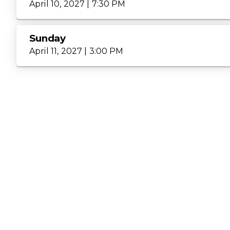
April 10, 2027 | 7:30 PM
Sunday
April 11, 2027 | 3:00 PM